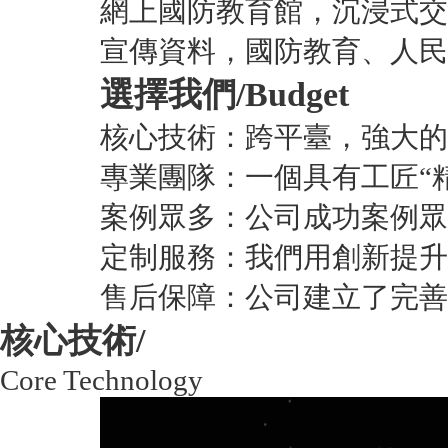
網上國防教育館，沉浸式交
宣傳資料，國防教育、人民
選擇我們/
Budget
核心技術：跨平臺，強大的
專業團隊：一個具有工匠“
案例眾多：公司成功案例眾
定制服務：我們用創新提升
售后保障：公司建立了完善
核心技術/
Core Technology