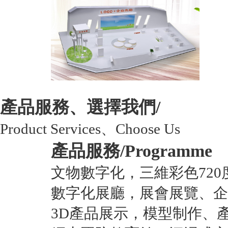
產品服務、選擇我們/
Product Services、Choose Us
產品服務/
Programme
文物數字化，三維彩色720
數字化展廳，展會展覽、企
3D產品展示，模型制作、