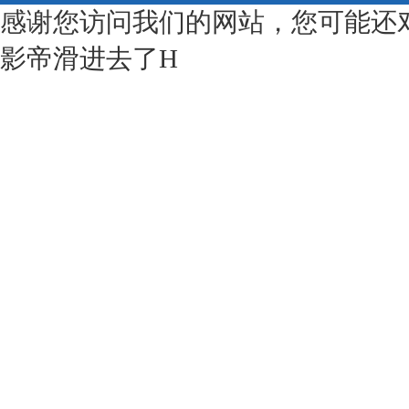
感谢您访问我们的网站，您可能还
影帝滑进去了H