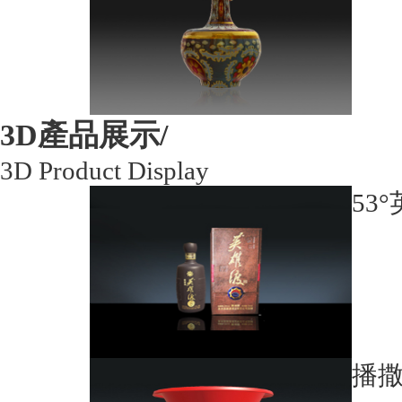
3D產品展示/
3D Product Display
53
播