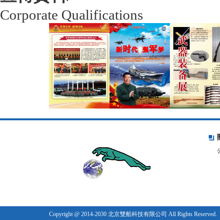
Corporate Qualifications
Copyright @ 2014-2030 北京雙船科技有限公司 All Rights Reserved.