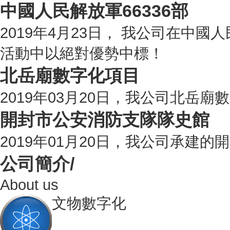
中國人民解放軍66336部
2019年4月23日， 我公司在中國
活動中以絕對優勢中標！
北岳廟數字化項目
2019年03月20日，我公司北岳
開封市公安消防支隊隊史館
2019年01月20日，我公司承建
公司簡介/
About us
文物數字化