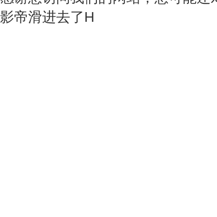
影帝滑进去了H