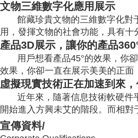
文物三維數字化應用展示
館藏珍貴文物的三維數字化對于
用，發揮文物的社會功能，具有十
產品3D展示，讓你的產品360
用戶想看產品45°的效果，你卻
效果，你卻一直在展示美美的正面
虛擬現實技術正在加速到來，
近年來，隨著信息技術軟硬件平
開始進入方興未艾的階段。而相對
宣傳資料/