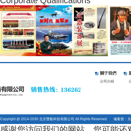
Corporate Qualifications
關于我們
公司介紹
Copyright @ 2014-2030 北京雙船科技有限公司 All Rights Reserved.
備案號：京I
感谢您访问我们的网站，您可能还