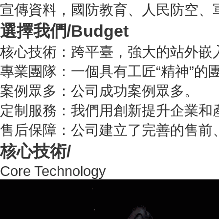
宣傳資料，國防教育、人民防空、
選擇我們/
Budget
核心技術：跨平臺，強大的站外嵌
專業團隊：一個具有工匠“精神”的
案例眾多：公司成功案例眾多。
定制服務：我們用創新提升企業和
售后保障：公司建立了完善的售前
核心技術/
Core Technology