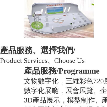
產品服務、選擇我們/
Product Services、Choose Us
產品服務/
Programme
文物數字化，三維彩色720
數字化展廳，展會展覽、企
3D產品展示，模型制作、