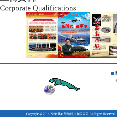
Corporate Qualifications
Copyright @ 2014-2030 北京雙船科技有限公司 All Rights Reserved.