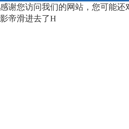
感谢您访问我们的网站，您可能还
影帝滑进去了H