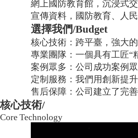
網上國防教育館，沉浸式交
宣傳資料，國防教育、人民
選擇我們/
Budget
核心技術：跨平臺，強大的
專業團隊：一個具有工匠“
案例眾多：公司成功案例眾
定制服務：我們用創新提升
售后保障：公司建立了完善
核心技術/
Core Technology