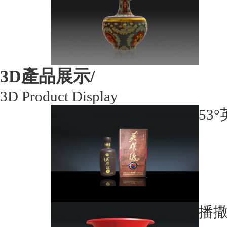
3D產品展示/
3D Product Display
53
播