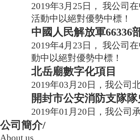
2019年3月25日， 我
活動中以絕對優勢中標！
中國人民解放軍66336
2019年4月23日， 我公
動中以絕對優勢中標！
北岳廟數字化項目
2019年03月20日，我
開封市公安消防支隊隊
2019年01月20日，我
公司簡介/
About us