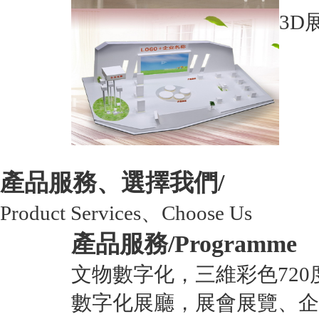
3D
產品服務、選擇我們/
Product Services、Choose Us
產品服務/
Programme
文物數字化，三維彩色720
數字化展廳，展會展覽、企