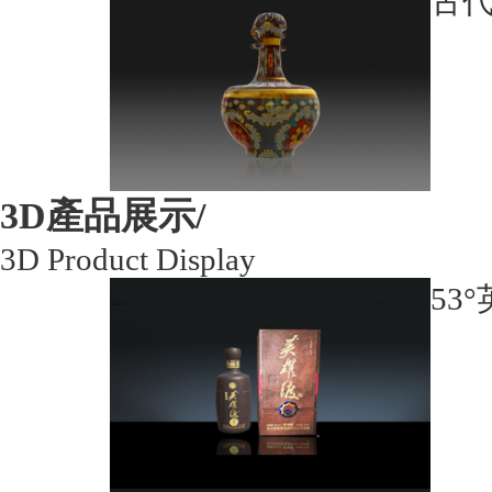
古
3D產品展示/
3D Product Display
53