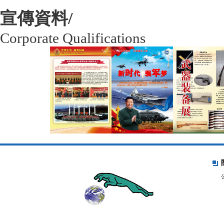
宣傳資料/
Corporate Qualifications