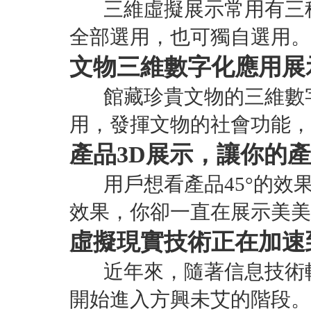
三維虛擬展示常用有三種方
全部選用，也可獨自選用。
文物三維數字化應用展
館藏珍貴文物的三維數字
用，發揮文物的社會功能，
產品3D展示，讓你的產品
用戶想看產品45°的效果
效果，你卻一直在展示美美
虛擬現實技術正在加速
近年來，隨著信息技術軟
開始進入方興未艾的階段。