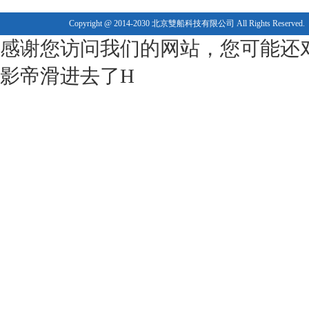
Copyright @ 2014-2030 北京雙船科技有限公司 All Rights Reserved.
感谢您访问我们的网站，您可能还
影帝滑进去了H