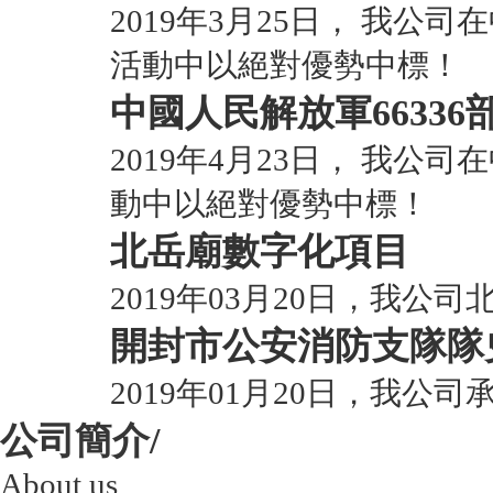
2019年3月25日， 我
活動中以絕對優勢中標！
中國人民解放軍66336
2019年4月23日， 我公
動中以絕對優勢中標！
北岳廟數字化項目
2019年03月20日，我
開封市公安消防支隊隊
2019年01月20日，我
公司簡介/
About us