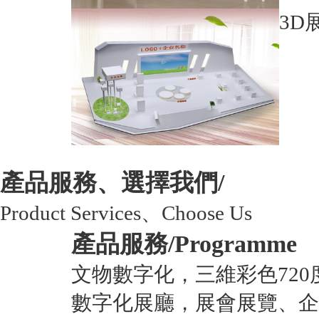
3D
產品服務、選擇我們/
Product Services、Choose Us
產品服務/
Programme
文物數字化，三維彩色720
數字化展廳，展會展覽、企