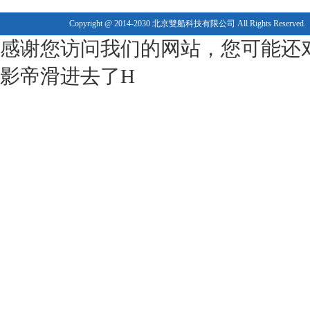
Copyright @ 2014-2030 北京雙船科技有限公司 All Rights Reserved.
感谢您访问我们的网站，您可能还
影帝滑进去了H