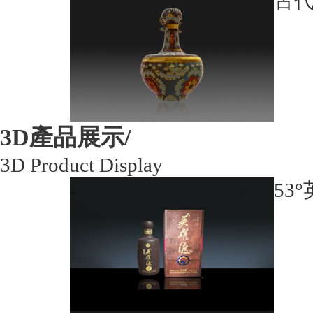
古
3D產品展示/
3D Product Display
53