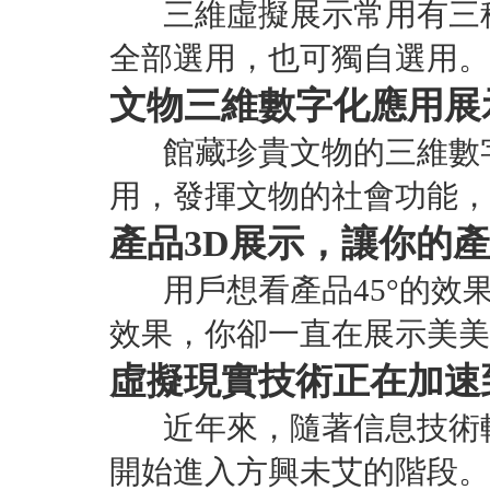
三維虛擬展示常用有三種方
全部選用，也可獨自選用。
文物三維數字化應用展
館藏珍貴文物的三維數字
用，發揮文物的社會功能，
產品3D展示，讓你的產品
用戶想看產品45°的效果
效果，你卻一直在展示美美
虛擬現實技術正在加速
近年來，隨著信息技術軟
開始進入方興未艾的階段。