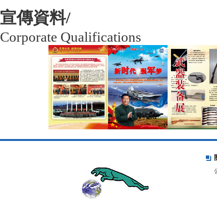
宣傳資料/
Corporate Qualifications